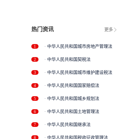
热门资讯
更多
1
· 中华人民共和国城市房地产管理法
2
· 中华人民共和国契税法
3
· 中华人民共和国城市维护建设税法
4
· 中华人民共和国国家赔偿法
5
· 中华人民共和国城乡规划法
6
· 中华人民共和国土地管理法
7
· 中华人民共和国继承法
8
· 中华人民共和国税收征收管理法