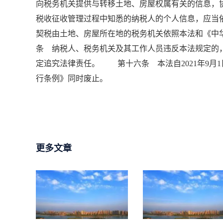
向税务机关提供与转移土地、房屋权属有关的信息
税收征收管理过程中知悉的纳税人的个人信息，应
契税由土地、房屋所在地的税务机关依照本法和《
条 纳税人、税务机关及其工作人员违反本法规定的
定追究法律责任。 第十六条 本法自2021年9月1
行条例》同时废止。
更多文章