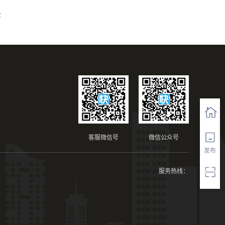
法
客服微信号
微信公众号
发布
服务热线：