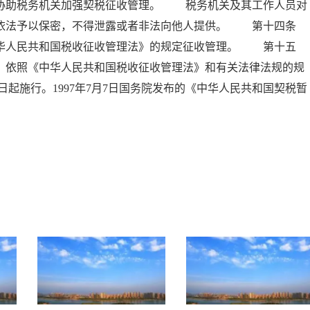
，协助税务机关加强契税征收管理。 税务机关及其工作人员对
当依法予以保密，不得泄露或者非法向他人提供。 第十四条
中华人民共和国税收征收管理法》的规定征收管理。 第十五
，依照《中华人民共和国税收征收管理法》和有关法律法规的规
日起施行。1997年7月7日国务院发布的《中华人民共和国契税暂